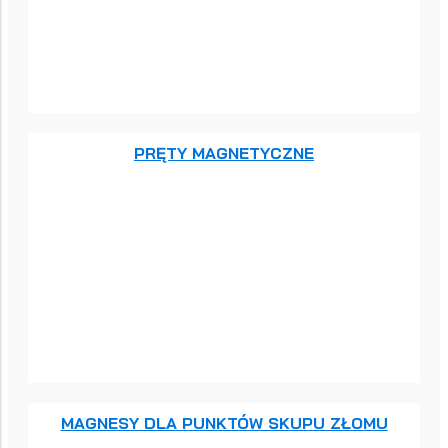
PRĘTY MAGNETYCZNE
MAGNESY DLA PUNKTÓW SKUPU ZŁOMU