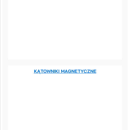
KĄTOWNIKI MAGNETYCZNE