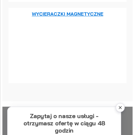
WYCIERACZKI MAGNETYCZNE
Zapytaj o nasze usługi -
otrzymasz ofertę w ciągu 48
godzin