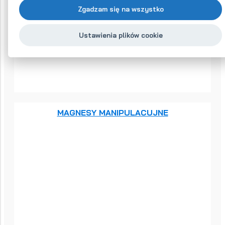
Zgadzam się na wszystko
Ustawienia plików cookie
MAGNESY MANIPULACUJNE