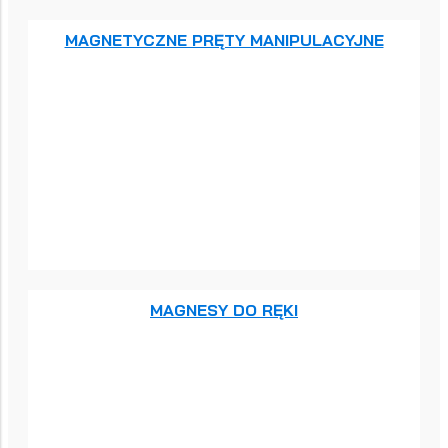
MAGNETYCZNE PRĘTY MANIPULACYJNE
MAGNESY DO RĘKI