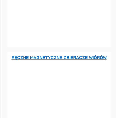
RĘCZNE MAGNETYCZNE ZBIERACZE WIÓRÓW