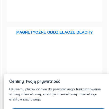
MAGNETYCZNE ODDZIELACZE BLACHY
Cenimy Twoją prywatność
Używamy plików cookie do prawidłowego funkcjonowania
strony internetowej, analityki internetowej i marketingu
MAGNES NA PRĘCIE DO GALWANIZERNI I
efektywnościowego
LAKIERNI