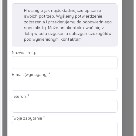
Prosimy o jak najdokładniejsze opisanie
swoich potrzeb. Wyślemy potwierdzenie
zgłoszenia i przekierujemy do odpowiedniego
specjalisty. Może on skontaktować się z
Tobą w celu uzyskania dalszych szczegółów
pod wymienionymi kontaktami.
Nazwa firmy:
E-mail (wymagany)
*
Telefon:
*
Twoje zapytanie
*