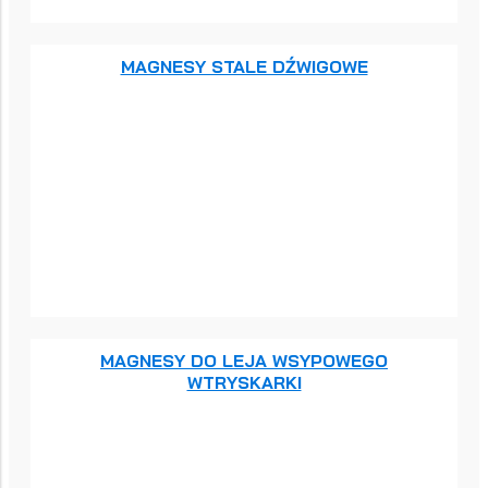
MAGNESY STALE DŹWIGOWE
MAGNESY DO LEJA WSYPOWEGO
WTRYSKARKI