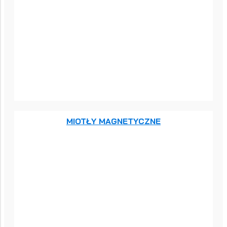
MIOTŁY MAGNETYCZNE