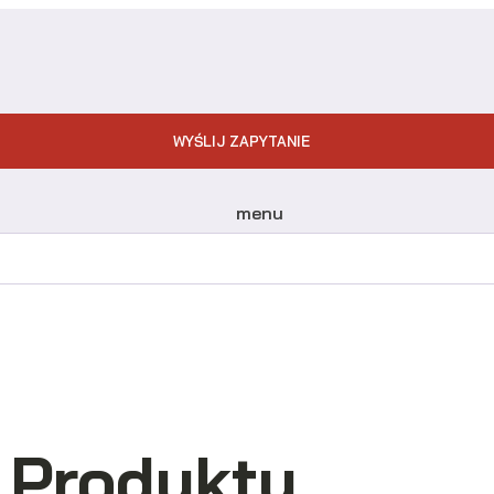
WYŚLIJ ZAPYTANIE
menu
Produkty