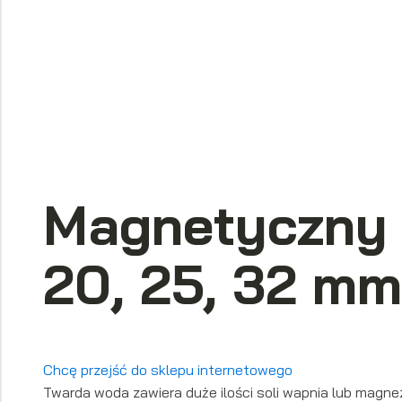
Magnetyczny 
20, 25, 32 mm
Chcę przejść do sklepu internetowego
Twarda woda zawiera duże ilości soli wapnia lub magne