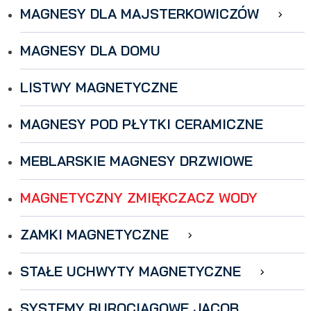
MAGNESY DLA MAJSTERKOWICZÓW
MAGNESY DLA DOMU
LISTWY MAGNETYCZNE
MAGNESY POD PŁYTKI CERAMICZNE
MEBLARSKIE MAGNESY DRZWIOWE
MAGNETYCZNY ZMIĘKCZACZ WODY
ZAMKI MAGNETYCZNE
STAŁE UCHWYTY MAGNETYCZNE
SYSTEMY RUROCIĄGOWE JACOB