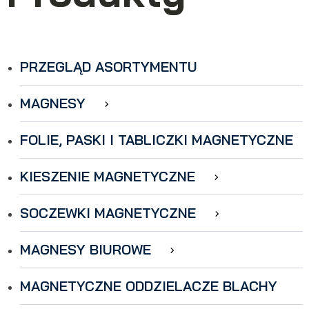
PRZEGLĄD ASORTYMENTU
MAGNESY
FOLIE, PASKI I TABLICZKI MAGNETYCZNE
KIESZENIE MAGNETYCZNE
SOCZEWKI MAGNETYCZNE
MAGNESY BIUROWE
MAGNETYCZNE ODDZIELACZE BLACHY