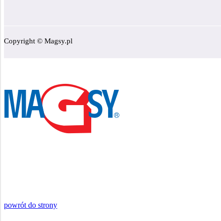
Copyright © Magsy.pl
powrót do strony