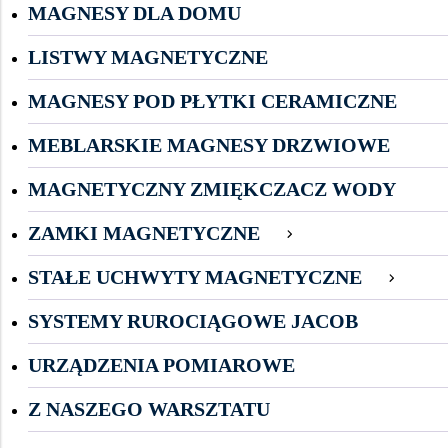
MAGNESY DLA DOMU
LISTWY MAGNETYCZNE
MAGNESY POD PŁYTKI CERAMICZNE
MEBLARSKIE MAGNESY DRZWIOWE
MAGNETYCZNY ZMIĘKCZACZ WODY
ZAMKI MAGNETYCZNE
STAŁE UCHWYTY MAGNETYCZNE
SYSTEMY RUROCIĄGOWE JACOB
URZĄDZENIA POMIAROWE
Z NASZEGO WARSZTATU