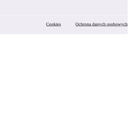
Cookies
Ochrona danych osobowych