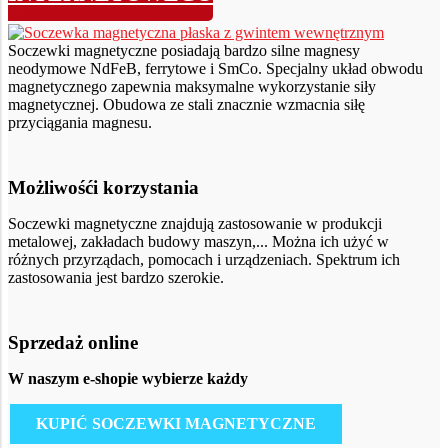
Soczewki magnetyczne posiadają bardzo silne magnesy
neodymowe NdFeB, ferrytowe i SmCo. Specjalny układ obwodu
magnetycznego zapewnia maksymalne wykorzystanie siły
magnetycznej. Obudowa ze stali znacznie wzmacnia siłę
przyciągania magnesu.
Możliwośći korzystania
Soczewki magnetyczne znajdują zastosowanie w produkcji
metalowej, zakładach budowy maszyn,... Można ich użyć w
różnych przyrządach, pomocach i urządzeniach. Spektrum ich
zastosowania jest bardzo szerokie.
Sprzedaż online
W naszym e-shopie wybierze każdy
KUPIĆ SOCZEWKI MAGNETYCZNE