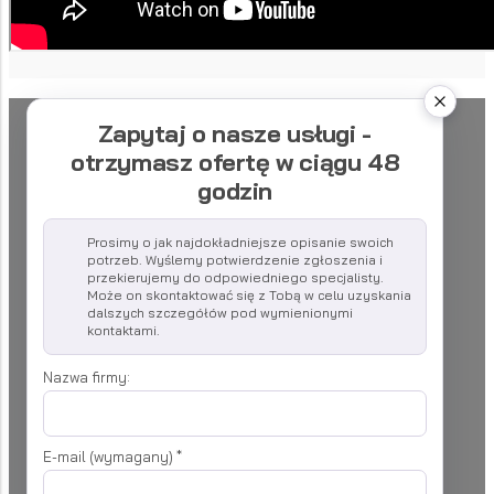
Zapytaj o nasze usługi -
otrzymasz ofertę w ciągu 48
godzin
Prosimy o jak najdokładniejsze opisanie swoich
potrzeb. Wyślemy potwierdzenie zgłoszenia i
przekierujemy do odpowiedniego specjalisty.
Może on skontaktować się z Tobą w celu uzyskania
dalszych szczegółów pod wymienionymi
kontaktami.
Nazwa firmy:
E-mail (wymagany)
*