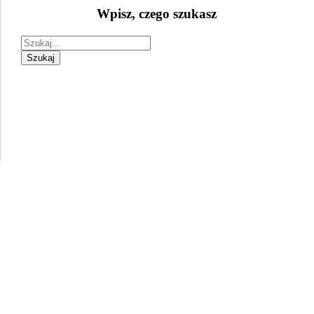
Wpisz, czego szukasz