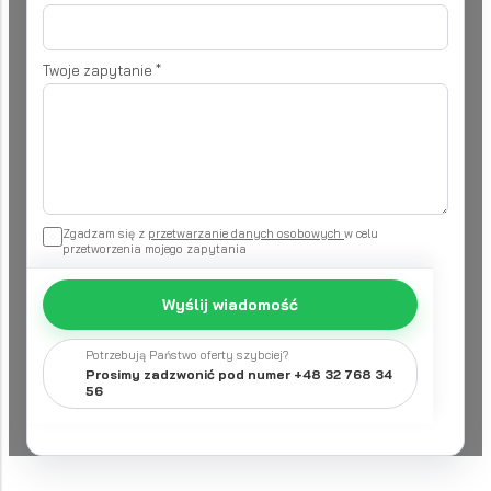
Twoje zapytanie
*
Zgadzam się z
przetwarzanie danych osobowych
w celu
przetworzenia mojego zapytania
Wyślij wiadomość
Potrzebują Państwo oferty szybciej?
Prosimy zadzwonić pod numer +48 32 768 34
56