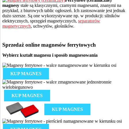
Ferrytowe (ceramiczne)
magnesy
stałe są klasycznymi, czarnymi magnesami, znanymi na
przykład, z biurowych tablic ogłoszeń. Ich zastosowanie jest jednak
dużo szersze. Są one wykorzystywane np. w produkcji: silników
elektrycznych, sprzęgieł magnetycznych,
separatorów
magnetycznych
, uchwytów, głośników.
Sprzedaż online magnesów ferrytowych
Wybierz kształt magnesu i sposób magnesowania
KUP MAGNES
KUP MAGNES
KUP MAGNES