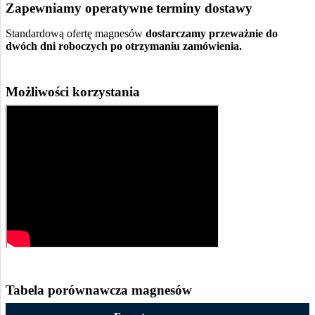
Zapewniamy operatywne terminy dostawy
Standardową ofertę magnesów
dostarczamy przeważnie do
dwóch dni roboczych po otrzymaniu zamówienia.
Możliwości korzystania
Tabela porównawcza magnesów