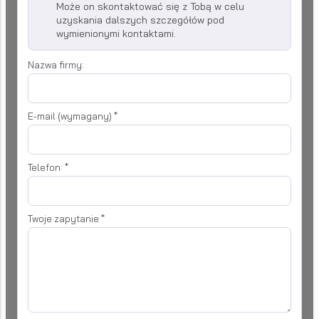
Może on skontaktować się z Tobą w celu
uzyskania dalszych szczegółów pod
wymienionymi kontaktami.
Nazwa firmy:
E-mail (wymagany)
*
Telefon:
*
Twoje zapytanie
*