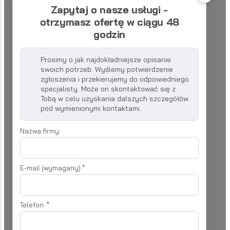
Zapytaj o nasze usługi -
otrzymasz ofertę w ciągu 48
godzin
Prosimy o jak najdokładniejsze opisanie
swoich potrzeb. Wyślemy potwierdzenie
zgłoszenia i przekierujemy do odpowiedniego
specjalisty. Może on skontaktować się z
Tobą w celu uzyskania dalszych szczegółów
pod wymienionymi kontaktami.
Nazwa firmy:
E-mail (wymagany)
*
Telefon:
*