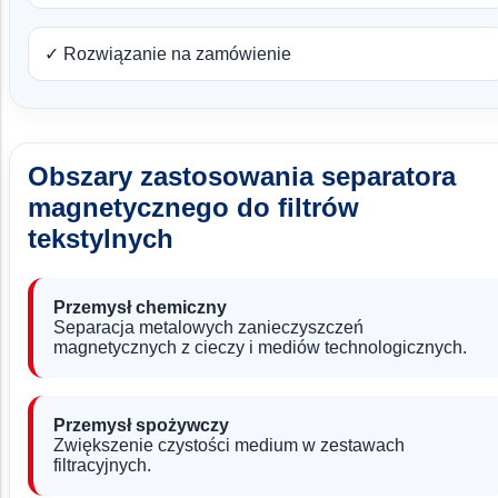
✓ Rozwiązanie na zamówienie
Obszary zastosowania separatora
magnetycznego do filtrów
tekstylnych
Przemysł chemiczny
Separacja metalowych zanieczyszczeń
magnetycznych z cieczy i mediów technologicznych.
Przemysł spożywczy
Zwiększenie czystości medium w zestawach
filtracyjnych.