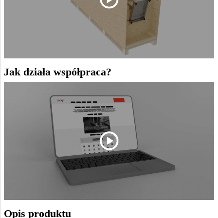
Jak działa współpraca?
Opis produktu