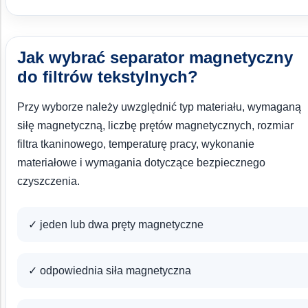
Jak wybrać separator magnetyczny
do filtrów tekstylnych?
Przy wyborze należy uwzględnić typ materiału, wymaganą
siłę magnetyczną, liczbę prętów magnetycznych, rozmiar
filtra tkaninowego, temperaturę pracy, wykonanie
materiałowe i wymagania dotyczące bezpiecznego
czyszczenia.
✓ jeden lub dwa pręty magnetyczne
✓ odpowiednia siła magnetyczna