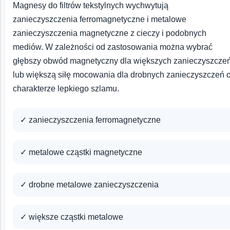
Magnesy do filtrów tekstylnych wychwytują
zanieczyszczenia ferromagnetyczne i metalowe
zanieczyszczenia magnetyczne z cieczy i podobnych
mediów. W zależności od zastosowania można wybrać
głębszy obwód magnetyczny dla większych zanieczyszcze
lub większą siłę mocowania dla drobnych zanieczyszczeń 
charakterze lepkiego szlamu.
✓ zanieczyszczenia ferromagnetyczne
✓ metalowe cząstki magnetyczne
✓ drobne metalowe zanieczyszczenia
✓ większe cząstki metalowe