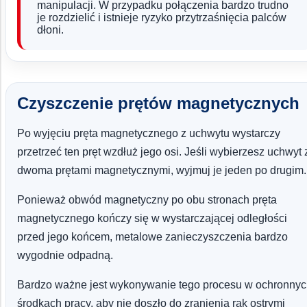
manipulacji. W przypadku połączenia bardzo trudno
je rozdzielić i istnieje ryzyko przytrzaśnięcia palców
dłoni.
Czyszczenie prętów magnetycznych
Po wyjęciu pręta magnetycznego z uchwytu wystarczy
przetrzeć ten pręt wzdłuż jego osi. Jeśli wybierzesz uchwyt 
dwoma prętami magnetycznymi, wyjmuj je jeden po drugim.
Ponieważ obwód magnetyczny po obu stronach pręta
magnetycznego kończy się w wystarczającej odległości
przed jego końcem, metalowe zanieczyszczenia bardzo
wygodnie odpadną.
Bardzo ważne jest wykonywanie tego procesu w ochronny
środkach pracy, aby nie doszło do zranienia rąk ostrymi