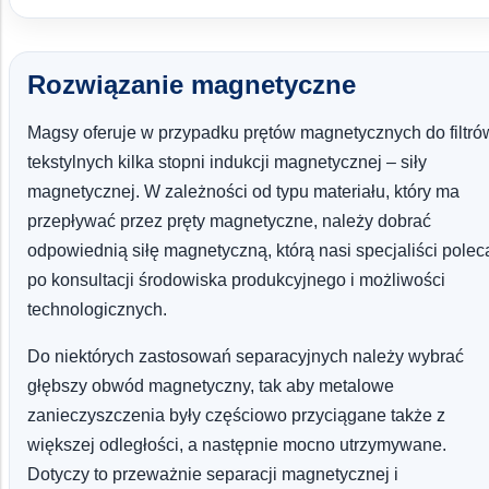
Rozwiązanie magnetyczne
Magsy oferuje w przypadku prętów magnetycznych do filtró
tekstylnych kilka stopni indukcji magnetycznej – siły
magnetycznej. W zależności od typu materiału, który ma
przepływać przez pręty magnetyczne, należy dobrać
odpowiednią siłę magnetyczną, którą nasi specjaliści polec
po konsultacji środowiska produkcyjnego i możliwości
technologicznych.
Do niektórych zastosowań separacyjnych należy wybrać
głębszy obwód magnetyczny, tak aby metalowe
zanieczyszczenia były częściowo przyciągane także z
większej odległości, a następnie mocno utrzymywane.
Dotyczy to przeważnie separacji magnetycznej i