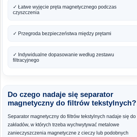
✓ Łatwe wyjęcie pręta magnetycznego podczas
czyszczenia
✓ Przegroda bezpieczeństwa między prętami
✓ Indywidualne dopasowanie według zestawu
filtracyjnego
Do czego nadaje się separator
magnetyczny do filtrów tekstylnych?
Separator magnetyczny do filtrów tekstylnych nadaje się do
zakładów, w których trzeba wychwytywać metalowe
zanieczyszczenia magnetyczne z cieczy lub podobnych