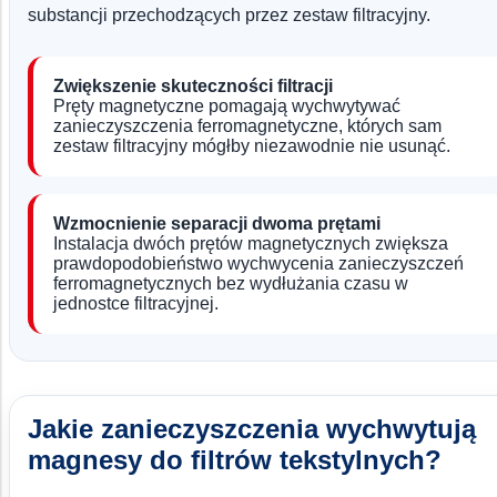
substancji przechodzących przez zestaw filtracyjny.
Zwiększenie skuteczności filtracji
Pręty magnetyczne pomagają wychwytywać
zanieczyszczenia ferromagnetyczne, których sam
zestaw filtracyjny mógłby niezawodnie nie usunąć.
Wzmocnienie separacji dwoma prętami
Instalacja dwóch prętów magnetycznych zwiększa
prawdopodobieństwo wychwycenia zanieczyszczeń
ferromagnetycznych bez wydłużania czasu w
jednostce filtracyjnej.
Jakie zanieczyszczenia wychwytują
magnesy do filtrów tekstylnych?