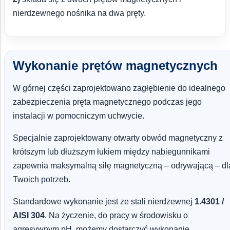
nierdzewnego nośnika na dwa pręty.
Wykonanie prętów magnetycznych
W górnej części zaprojektowano zagłębienie do idealnego
zabezpieczenia pręta magnetycznego podczas jego
instalacji w pomocniczym uchwycie.
Specjalnie zaprojektowany otwarty obwód magnetyczny z
krótszym lub dłuższym łukiem między nabiegunnikami
zapewnia maksymalną siłę magnetyczną – odrywającą – dl
Twoich potrzeb.
Standardowe wykonanie jest ze stali nierdzewnej
1.4301 /
AISI 304
. Na życzenie, do pracy w środowisku o
agresywnym pH, możemy dostarczyć wykonanie