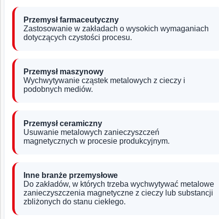
Przemysł farmaceutyczny
Zastosowanie w zakładach o wysokich wymaganiach
dotyczących czystości procesu.
Przemysł maszynowy
Wychwytywanie cząstek metalowych z cieczy i
podobnych mediów.
Przemysł ceramiczny
Usuwanie metalowych zanieczyszczeń
magnetycznych w procesie produkcyjnym.
Inne branże przemysłowe
Do zakładów, w których trzeba wychwytywać metalowe
zanieczyszczenia magnetyczne z cieczy lub substancji
zbliżonych do stanu ciekłego.