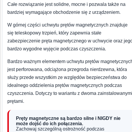
Całe rozwiązanie jest solidne, mocne i pozwala także na
bardziej wymagające obchodzenie się z urządzeniem.
W górnej części uchwytu prętów magnetycznych znajduje
się teleskopowy trzpień, który zapewnia stałe
zabezpieczenie pręta magnetycznego w uchwycie oraz jeg
bardzo wygodne wyjęcie podczas czyszczenia.
Bardzo ważnym elementem uchwytu prętów magnetycznyc
jest perforowana, odciążona przegroda nierdzewna, która
służy przede wszystkim ze względów bezpieczeństwa do
idealnego oddzielenia prętów magnetycznych podczas
czyszczenia. Dotyczy to wariantu z dwoma zainstalowanym
prętami.
Pręty magnetyczne są bardzo silne i NIGDY nie
może dojść do ich połączenia.
Zachowaj szczególną ostrożność podczas