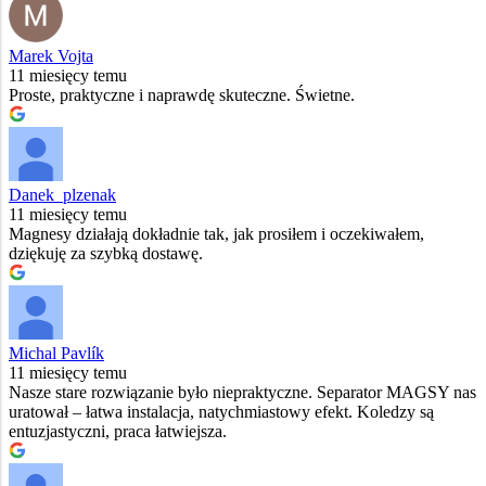
Marek Vojta
11 miesięcy temu
Proste, praktyczne i naprawdę skuteczne. Świetne.
Danek_plzenak
11 miesięcy temu
Magnesy działają dokładnie tak, jak prosiłem i oczekiwałem,
dziękuję za szybką dostawę.
Michal Pavlík
11 miesięcy temu
Nasze stare rozwiązanie było niepraktyczne. Separator MAGSY nas
uratował – łatwa instalacja, natychmiastowy efekt. Koledzy są
entuzjastyczni, praca łatwiejsza.