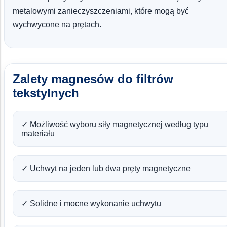
metalowymi zanieczyszczeniami, które mogą być
wychwycone na prętach.
Zalety magnesów do filtrów
tekstylnych
✓ Możliwość wyboru siły magnetycznej według typu
materiału
✓ Uchwyt na jeden lub dwa pręty magnetyczne
✓ Solidne i mocne wykonanie uchwytu