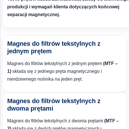
produkcji i wymagań klienta dotyczących końcowej
separacji magnetycznej.
Magnes do filtrów tekstylnych z
jednym prętem
Magnes do filtrów tekstylnych z jednym prętem
(MTF –
1)
składa się z jednego pręta magnetycznego i
nierdzewnego nośnika na jeden pręt.
Magnes do filtrów tekstylnych z
dwoma prętami
Magnes do filtrów tekstylnych z dwoma prętami
(MTF –
2)
składa się z dwóch prętów magnetycznych i