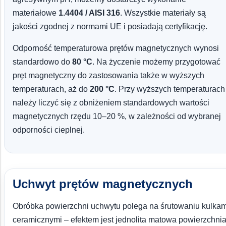
materiałowe
1.4404 / AISI 316
. Wszystkie materiały są
jakości zgodnej z normami UE i posiadają certyfikację.
Odporność temperaturowa prętów magnetycznych wynosi
standardowo do
80 °C
. Na życzenie możemy przygotować
pręt magnetyczny do zastosowania także w wyższych
temperaturach, aż do
200 °C
. Przy wyższych temperaturach
należy liczyć się z obniżeniem standardowych wartości
magnetycznych rzędu 10–20 %, w zależności od wybranej
odporności cieplnej.
Uchwyt prętów magnetycznych
Obróbka powierzchni uchwytu polega na śrutowaniu kulkam
ceramicznymi – efektem jest jednolita matowa powierzchnia