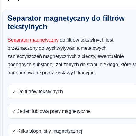
Separator magnetyczny do filtrów
tekstylnych
Separator magnetyczny
do filtrów tekstylnych jest
przeznaczony do wychwytywania metalowych
zanieczyszczeń magnetycznych z cieczy, ewentualnie
podobnych substancji zbliżonych do stanu ciekłego, które s
transportowane przez zestawy filtracyjne.
✓ Do filtrów tekstylnych
✓ Jeden lub dwa pręty magnetyczne
✓ Kilka stopni siły magnetycznej