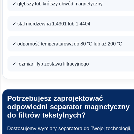
✓ głębszy lub krótszy obwód magnetyczny
✓ stal nierdzewna 1.4301 lub 1.4404
✓ odporność temperaturowa do 80 °C lub aż 200 °C
✓ rozmiar i typ zestawu filtracyjnego
Potrzebujesz zaprojektować
odpowiedni separator magnetyczny
do filtrów tekstylnych?
Dostosujemy wymiary separatora do Twojej technologii,