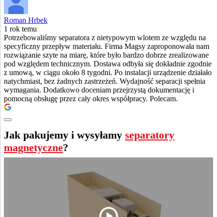
Roman Hrbek
1 rok temu
Potrzebowaliśmy separatora z nietypowym wlotem ze względu na
specyficzny przepływ materiału. Firma Magsy zaproponowała nam
rozwiązanie szyte na miarę, które było bardzo dobrze zrealizowane
pod względem technicznym. Dostawa odbyła się dokładnie zgodnie
z umową, w ciągu około 8 tygodni. Po instalacji urządzenie działało
natychmiast, bez żadnych zastrzeżeń. Wydajność separacji spełnia
wymagania. Dodatkowo doceniam przejrzystą dokumentację i
pomocną obsługę przez cały okres współpracy. Polecam.
Jak pakujemy i wysyłamy
separatory
magnetyczne
?