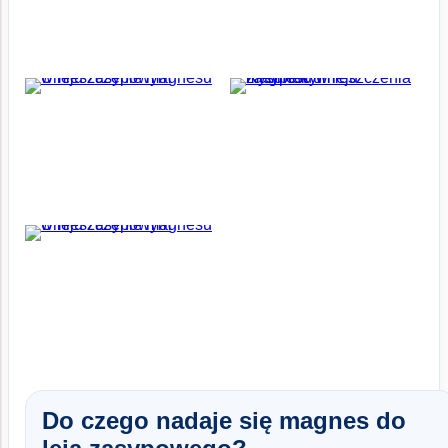
Do czego nadaje się magnes do