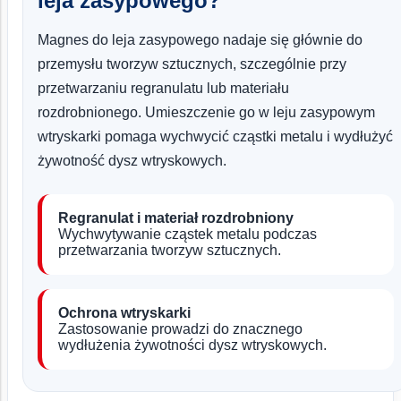
leja zasypowego?
Magnes do leja zasypowego nadaje się głównie do
przemysłu tworzyw sztucznych, szczególnie przy
przetwarzaniu regranulatu lub materiału
rozdrobnionego. Umieszczenie go w leju zasypowym
wtryskarki pomaga wychwycić cząstki metalu i wydłużyć
żywotność dysz wtryskowych.
Regranulat i materiał rozdrobniony
Wychwytywanie cząstek metalu podczas
przetwarzania tworzyw sztucznych.
Ochrona wtryskarki
Zastosowanie prowadzi do znacznego
wydłużenia żywotności dysz wtryskowych.