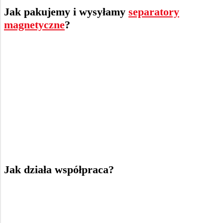
Jak pakujemy i wysyłamy
separatory
magnetyczne
?
Jak działa współpraca?