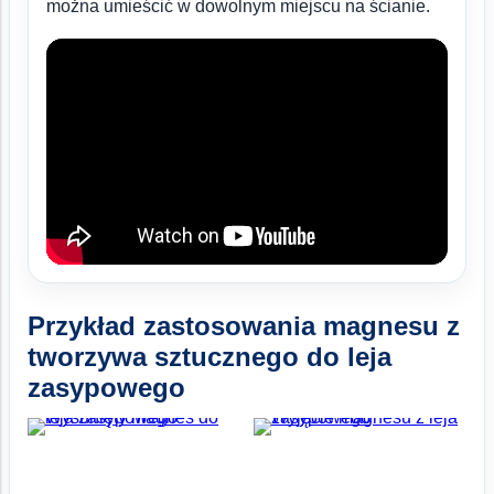
można umieścić w dowolnym miejscu na ścianie.
Przykład zastosowania magnesu z
tworzywa sztucznego do leja
zasypowego