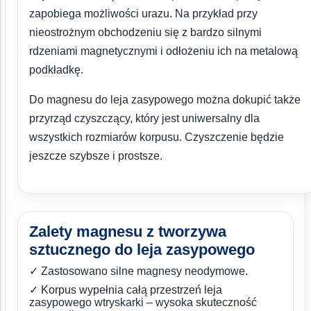
zapobiega możliwości urazu. Na przykład przy
nieostrożnym obchodzeniu się z bardzo silnymi
rdzeniami magnetycznymi i odłożeniu ich na metalową
podkładkę.
Do magnesu do leja zasypowego można dokupić także
przyrząd czyszczący, który jest uniwersalny dla
wszystkich rozmiarów korpusu. Czyszczenie będzie
jeszcze szybsze i prostsze.
Zalety magnesu z tworzywa
sztucznego do leja zasypowego
✓ Zastosowano silne magnesy neodymowe.
✓ Korpus wypełnia całą przestrzeń leja
zasypowego wtryskarki – wysoka skuteczność