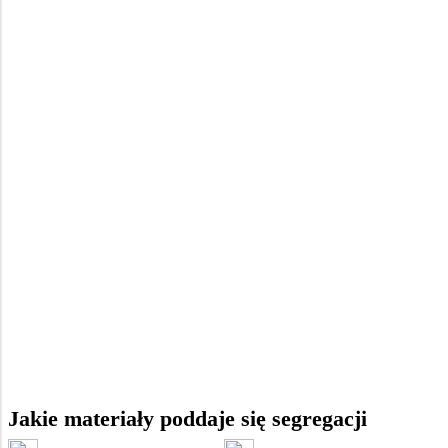
Jakie materiały poddaje się segregacji