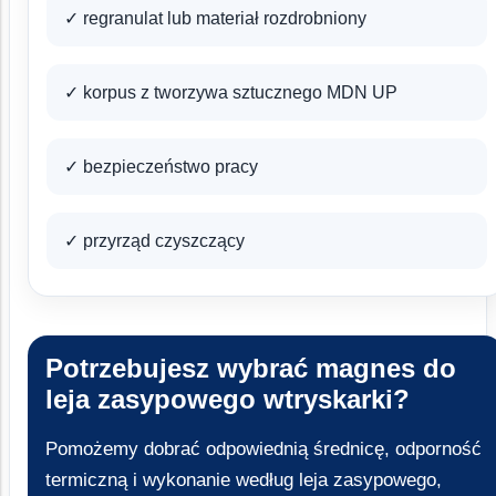
✓ regranulat lub materiał rozdrobniony
✓ korpus z tworzywa sztucznego MDN UP
✓ bezpieczeństwo pracy
✓ przyrząd czyszczący
Potrzebujesz wybrać magnes do
leja zasypowego wtryskarki?
Pomożemy dobrać odpowiednią średnicę, odporność
termiczną i wykonanie według leja zasypowego,