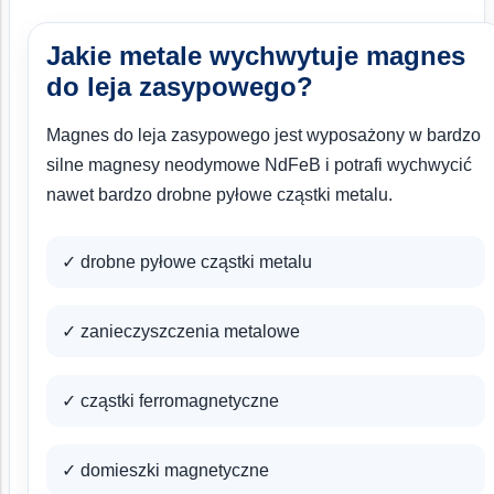
Jakie metale wychwytuje magnes
do leja zasypowego?
Magnes do leja zasypowego jest wyposażony w bardzo
silne magnesy neodymowe NdFeB i potrafi wychwycić
nawet bardzo drobne pyłowe cząstki metalu.
✓ drobne pyłowe cząstki metalu
✓ zanieczyszczenia metalowe
✓ cząstki ferromagnetyczne
✓ domieszki magnetyczne