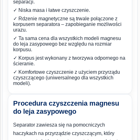
separacji.
✓ Niska masa i łatwe czyszczenie.
✓ Rdzenie magnetyczne są trwale połączone z
korpusem separatora – zapobieganie możliwości
urazu.
✓ Ta sama cena dla wszystkich modeli magnesu
do leja zasypowego bez względu na rozmiar
korpusu.
✓ Korpus jest wykonany z tworzywa odpornego na
ścieranie.
✓ Komfortowe czyszczenie z użyciem przyrządu
czyszczącego (uniwersalnego dla wszystkich
modeli).
Procedura czyszczenia magnesu
do leja zasypowego
Separator zawiesza się na pomocniczych
haczykach na przyrządzie czyszczącym, który