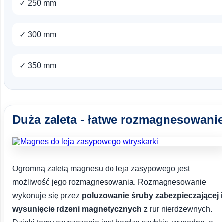
✓ 250 mm
✓ 300 mm
✓ 350 mm
Duża zaleta - łatwe rozmagnesowani
Ogromną zaletą magnesu do leja zasypowego jest
możliwość jego rozmagnesowania. Rozmagnesowanie
wykonuje się przez
poluzowanie śruby zabezpieczającej 
wysunięcie rdzeni magnetycznych
z rur nierdzewnych.