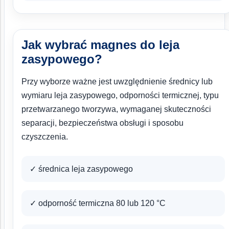
Jak wybrać magnes do leja
zasypowego?
Przy wyborze ważne jest uwzględnienie średnicy lub
wymiaru leja zasypowego, odporności termicznej, typu
przetwarzanego tworzywa, wymaganej skuteczności
separacji, bezpieczeństwa obsługi i sposobu
czyszczenia.
✓ średnica leja zasypowego
✓ odporność termiczna 80 lub 120 °C