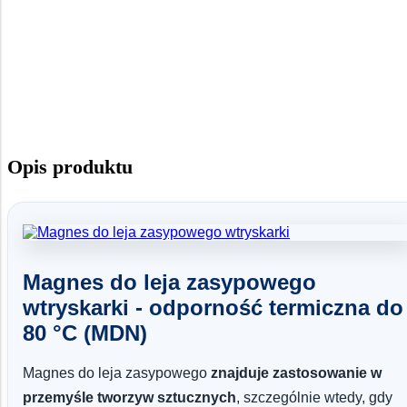
Opis produktu
Magnes do leja zasypowego
wtryskarki - odporność termiczna do
80 °C (MDN)
Magnes do leja zasypowego
znajduje zastosowanie w
przemyśle tworzyw sztucznych
, szczególnie wtedy, gdy