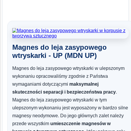
Magnes do leja zasypowego
wtryskarki - UP (MDN UP)
Magnes do leja zasypowego wtryskarki w ulepszonym
wykonaniu opracowaliśmy zgodnie z Państwa
wymaganiami dotyczącymi
maksymalnej
skuteczności separacji i bezpieczeństwa pracy
.
Magnes do leja zasypowego wtryskarki w tym
ulepszonym wykonaniu jest wyposażony w bardzo silne
magnesy neodymowe. Do jego głównych zalet należy
przede wszystkim
umieszczenie magnesów w