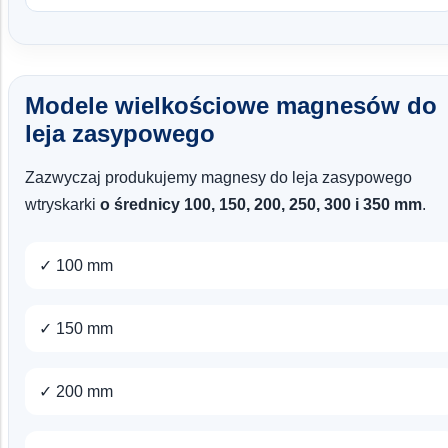
Modele wielkościowe magnesów do
leja zasypowego
Zazwyczaj produkujemy magnesy do leja zasypowego
wtryskarki
o średnicy 100, 150, 200, 250, 300 i 350 mm
.
✓ 100 mm
✓ 150 mm
✓ 200 mm