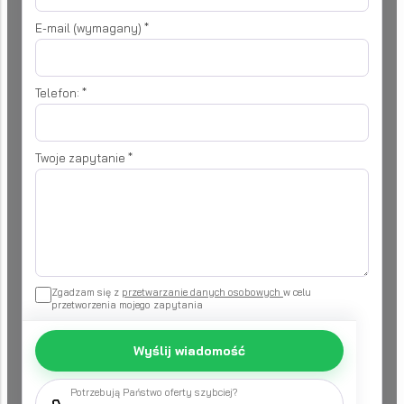
E-mail (wymagany)
*
Telefon:
*
Twoje zapytanie
*
Zgadzam się z
przetwarzanie danych osobowych
w celu
przetworzenia mojego zapytania
Wyślij wiadomość
Potrzebują Państwo oferty szybciej?