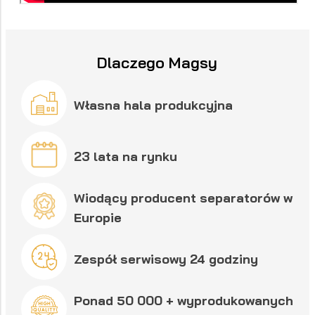
Dlaczego Magsy
Własna hala produkcyjna
23 lata na rynku
Wiodący producent separatorów w
Europie
Zespół serwisowy 24 godziny
Ponad 50 000 + wyprodukowanych