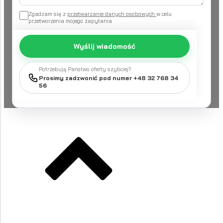
Zgadzam się z
przetwarzanie danych osobowych
w celu
przetworzenia mojego zapytania
Wyślij wiadomość
Potrzebują Państwo oferty szybciej?
Prosimy zadzwonić pod numer +48 32 768 34
56