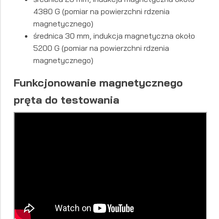
4380 G (pomiar na powierzchni rdzenia
magnetycznego)
średnica 30 mm, indukcja magnetyczna około
5200 G (pomiar na powierzchni rdzenia
magnetycznego)
Funkcjonowanie magnetycznego
pręta do testowania