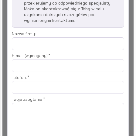
przekierujemy do odpowiedniego specjalisty.
Może on skontaktować się z Tobą w celu
uzyskania dalszych szczegółów pod
wymienionymi kontaktami.
Nazwa firmy:
E-mail (wymagany)
*
Telefon:
*
Twoje zapytanie
*