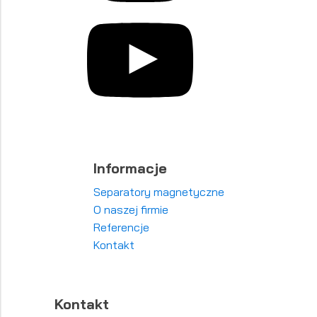
Informacje
Separatory magnetyczne
O naszej firmie
Referencje
Kontakt
Kontakt