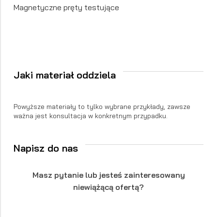
Magnetyczne pręty testujące
Jaki materiał oddziela
Powyższe materiały to tylko wybrane przykłady, zawsze
ważna jest konsultacja w konkretnym przypadku.
Napisz do nas
Masz pytanie lub jesteś zainteresowany
niewiążącą ofertą?