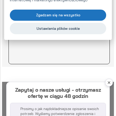
Jak działa współpraca?
Zgadzam się na wszystko
Ustawienia plików cookie
Zapytaj o nasze usługi - otrzymasz
ofertę w ciągu 48 godzin
Prosimy o jak najdokładniejsze opisanie swoich
potrzeb. Wyślemy potwierdzenie zgłoszenia i