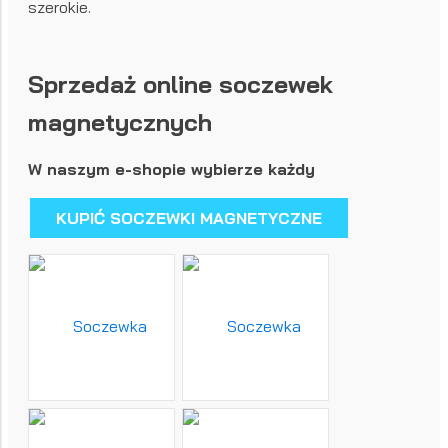
szerokie.
Sprzedaż online soczewek
magnetycznych
W naszym e-shopie wybierze każdy
KUPIĆ SOCZEWKI MAGNETYCZNE