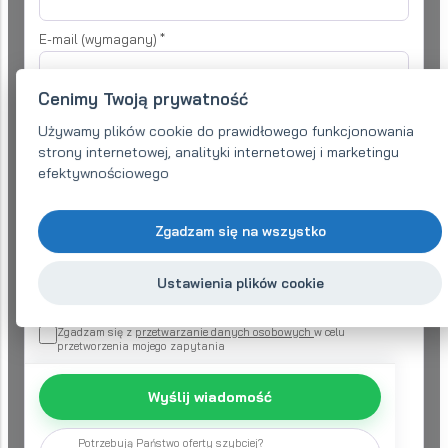
E-mail (wymagany)
*
Cenimy Twoją prywatność
Telefon:
*
Używamy plików cookie do prawidłowego funkcjonowania
strony internetowej, analityki internetowej i marketingu
efektywnościowego
Twoje zapytanie
*
Zgadzam się na wszystko
Ustawienia plików cookie
Zgadzam się z
przetwarzanie danych osobowych
w celu
przetworzenia mojego zapytania
Wyślij wiadomość
Potrzebują Państwo oferty szybciej?