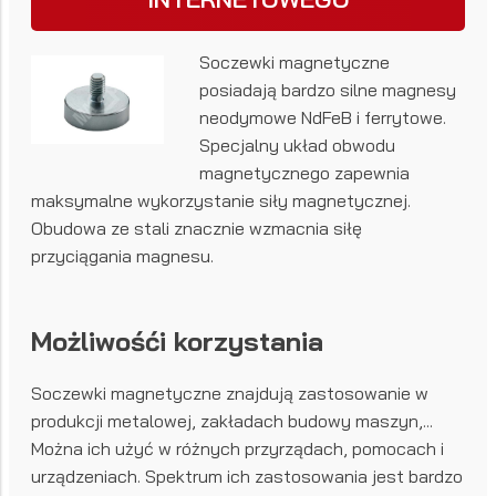
Soczewki magnetyczne
posiadają bardzo silne magnesy
neodymowe NdFeB i ferrytowe.
Specjalny układ obwodu
magnetycznego zapewnia
maksymalne wykorzystanie siły magnetycznej.
Obudowa ze stali znacznie wzmacnia siłę
przyciągania magnesu.
Możliwośći korzystania
Soczewki magnetyczne znajdują zastosowanie w
produkcji metalowej, zakładach budowy maszyn,...
Można ich użyć w różnych przyrządach, pomocach i
urządzeniach. Spektrum ich zastosowania jest bardzo