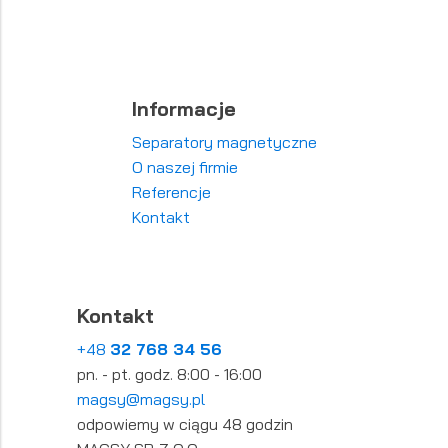
Informacje
Separatory magnetyczne
O naszej firmie
Referencje
Kontakt
Kontakt
+48
32 768 34 56
pn. - pt. godz. 8:00 - 16:00
magsy@magsy.pl
odpowiemy w ciągu 48 godzin