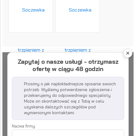
Zapytaj o nasze usługi - otrzymasz
ofertę w ciągu 48 godzin
Prosimy o jak najdokładniejsze opisanie swoich
potrzeb. Wyślemy potwierdzenie zgłoszenia i
przekierujemy do odpowiedniego specjalisty.
Może on skontaktować się z Tobą w celu
uzyskania dalszych szczegółów pod
wymienionymi kontaktami.
Nazwa firmy: